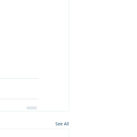
See All