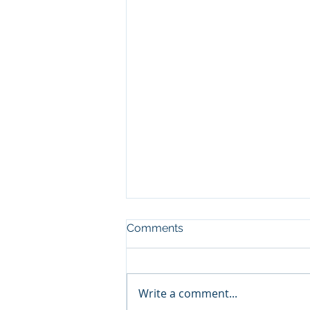
Comments
Write a comment...