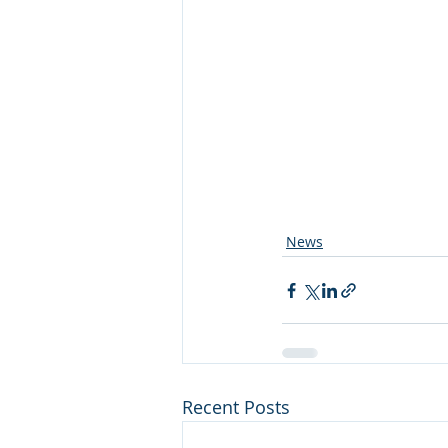
News
Recent Posts