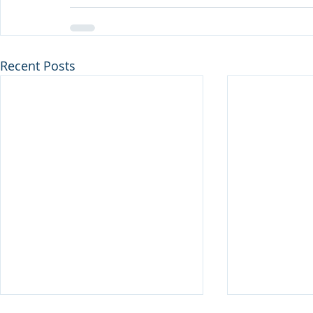
Recent Posts