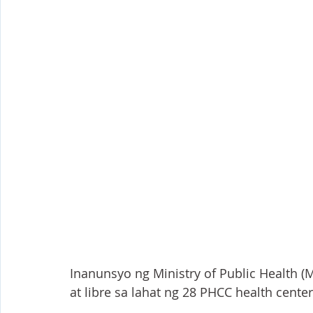
Inanunsyo ng Ministry of Public Health (
at libre sa lahat ng 28 PHCC health center