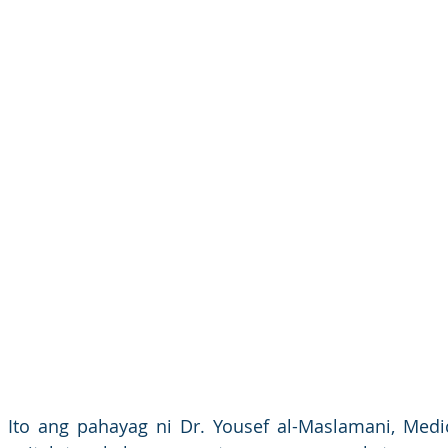
! Ito ang pahayag ni Dr. Yousef al-Maslamani, Medic