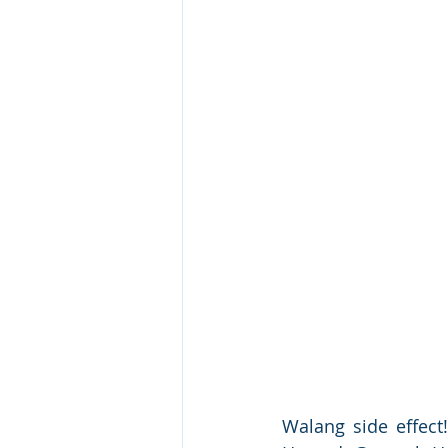
Walang side effect