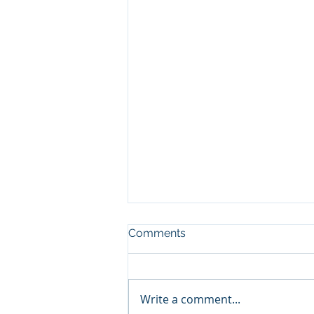
Comments
Write a comment...