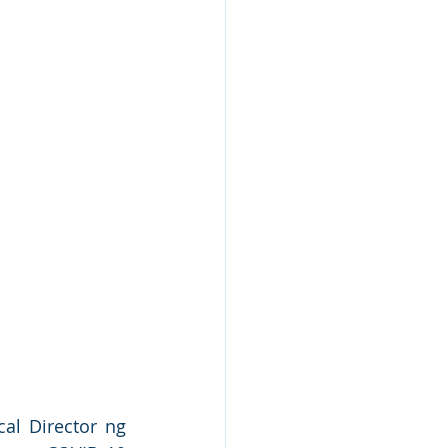
al Director ng 