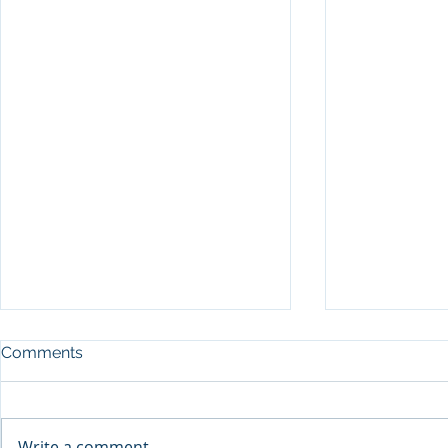
Comments
Write a comment...