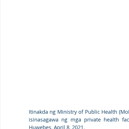
Itinakda ng Ministry of Public Health (Mo
isinasagawa ng mga private health fac
Huwebes, April 8, 2021.