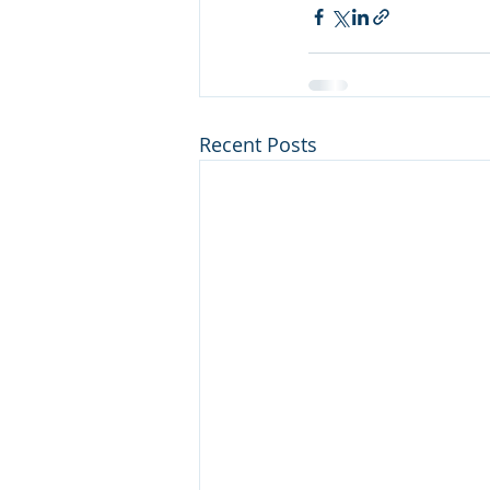
Recent Posts