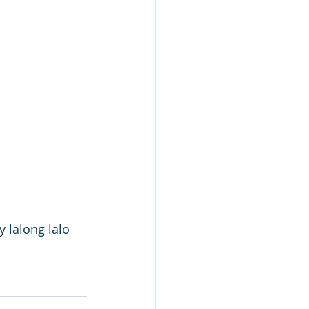
 lalong lalo 