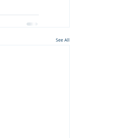
See All