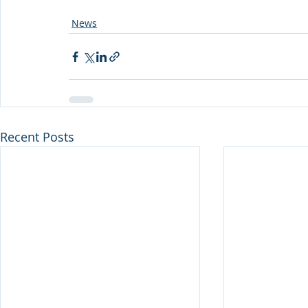
News
Recent Posts