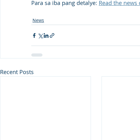
Para sa iba pang detalye: 
Read the news
News
Recent Posts