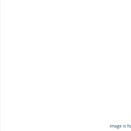
Image is fo