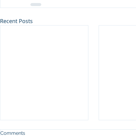
Recent Posts
Comments