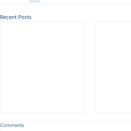
Recent Posts
Comments