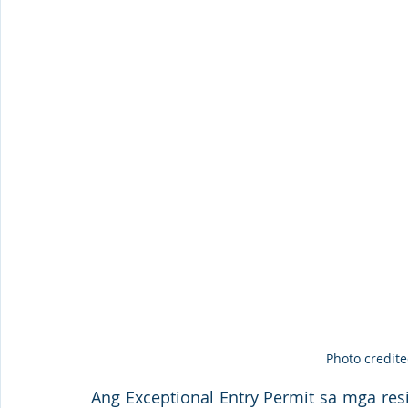
Photo credit
Ang Exceptional Entry Permit sa mga resi