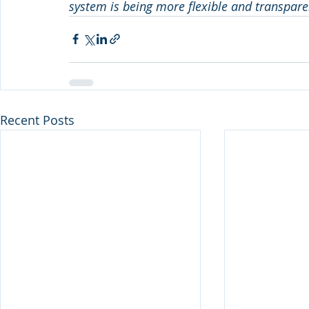
system is being more flexible and transpare
Recent Posts