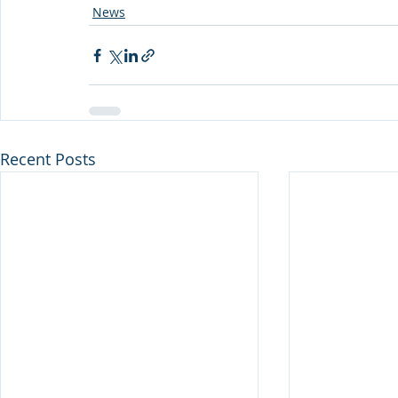
News
Recent Posts